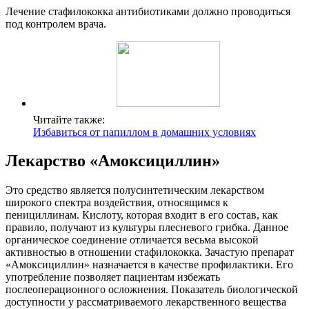
Лечение стафилококка антибиотиками должно проводиться
под контролем врача.
Читайте также:
Избавиться от папиллом в домашних условиях
Лекарство «Амоксициллин»
Это средство является полусинтетическим лекарством
широкого спектра воздействия, относящимся к
пенициллинам. Кислоту, которая входит в его состав, как
правило, получают из культуры плесневого грибка. Данное
органическое соединение отличается весьма высокой
активностью в отношении стафилококка. Зачастую препарат
«Амоксициллин» назначается в качестве профилактики. Его
употребление позволяет пациентам избежать
послеоперационного осложнения. Показатель биологической
доступности у рассматриваемого лекарственного вещества