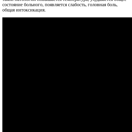
состояние больного, появляется слабость, головная боль,
общая интоксикация.