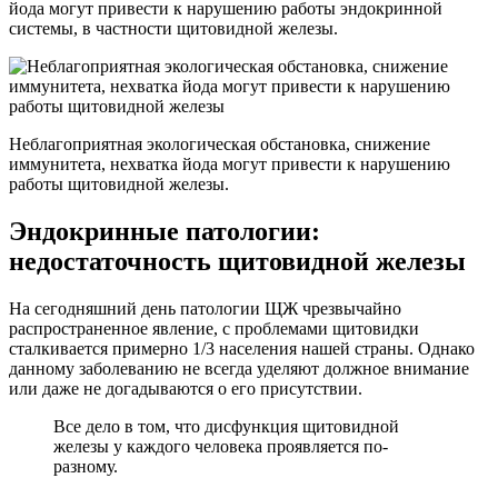
йода могут привести к нарушению работы эндокринной
системы, в частности щитовидной железы.
Неблагоприятная экологическая обстановка, снижение
иммунитета, нехватка йода могут привести к нарушению
работы щитовидной железы.
Эндокринные патологии:
недостаточность щитовидной железы
На сегодняшний день патологии ЩЖ чрезвычайно
распространенное явление, с проблемами щитовидки
сталкивается примерно 1/3 населения нашей страны. Однако
данному заболеванию не всегда уделяют должное внимание
или даже не догадываются о его присутствии.
Все дело в том, что дисфункция щитовидной
железы у каждого человека проявляется по-
разному.