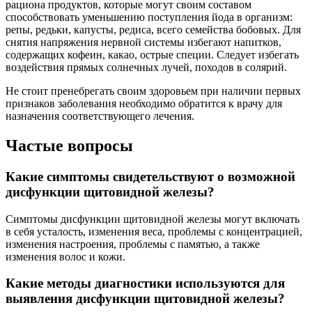
рациона продуктов, которые могут своим составом
способствовать уменьшению поступления йода в организм:
репы, редьки, капусты, редиса, всего семейства бобовых. Для
снятия напряжения нервной системы избегают напитков,
содержащих кофеин, какао, острые специи. Следует избегать
воздействия прямых солнечных лучей, походов в солярий.
Не стоит пренебрегать своим здоровьем при наличии первых
признаков заболевания необходимо обратится к врачу для
назначения соответствующего лечения.
Частые вопросы
Какие симптомы свидетельствуют о возможной
дисфункции щитовидной железы?
Симптомы дисфункции щитовидной железы могут включать
в себя усталость, изменения веса, проблемы с концентрацией,
изменения настроения, проблемы с памятью, а также
изменения волос и кожи.
Какие методы диагностики используются для
выявления дисфункции щитовидной железы?