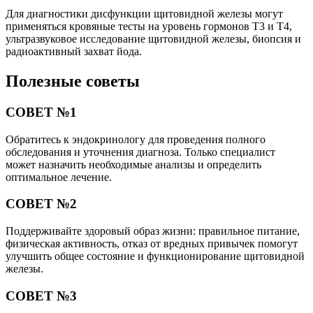
Для диагностики дисфункции щитовидной железы могут
применяться кровяные тесты на уровень гормонов Т3 и Т4,
ультразвуковое исследование щитовидной железы, биопсия и
радиоактивный захват йода.
Полезные советы
СОВЕТ №1
Обратитесь к эндокринологу для проведения полного
обследования и уточнения диагноза. Только специалист
может назначить необходимые анализы и определить
оптимальное лечение.
СОВЕТ №2
Поддерживайте здоровый образ жизни: правильное питание,
физическая активность, отказ от вредных привычек помогут
улучшить общее состояние и функционирование щитовидной
железы.
СОВЕТ №3