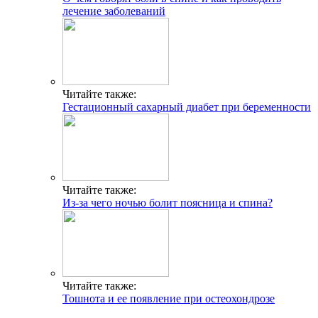
лечение заболеваний
Читайте также:
Гестационный сахарный диабет при беременности
Читайте также:
Из-за чего ночью болит поясница и спина?
Читайте также:
Тошнота и ее появление при остеохондрозе