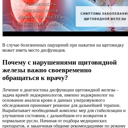
В случае болезненных ощущений при нажатии на щитовидку
может иметь место дисфункция.
Почему с нарушениями щитовидной
железы важно своевременно
обращаться к врачу?
Лечение и диагностика дисфункции щитовидной железы –
задача врачей эндокринологов, именно эндокринолог на
основании анализа крови и данных ультразвукового
обследования принимает решение для дальнейшей терапии.
Вырабатывает необходимый комплекс мер для стабилизации и
улучшения состояния, с дальнейшим его возвратом в
нормальное русло. Начиная от подбора медицинских
препаратов, и заканчивая общими рекомендациями по режиму