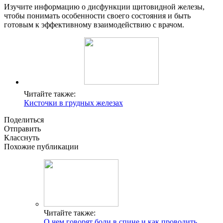
Изучите информацию о дисфункции щитовидной железы,
чтобы понимать особенности своего состояния и быть
готовым к эффективному взаимодействию с врачом.
Читайте также:
Кисточки в грудных железах
Поделиться
Отправить
Класснуть
Похожие публикации
Читайте также:
О чем говорят боли в спине и как проводить