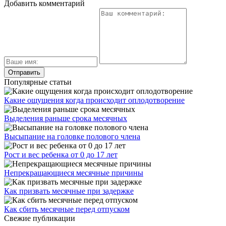
Добавить комментарий
Популярные статьи
Какие ощущения когда происходит оплодотворение
Выделения раньше срока месячных
Высыпание на головке полового члена
Рост и вес ребенка от 0 до 17 лет
Непрекращающиеся месячные причины
Как призвать месячные при задержке
Как сбить месячные перед отпуском
Свежие публикации