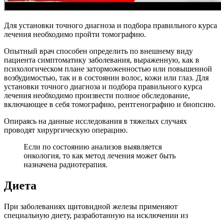
Для установки точного диагноза и подбора правильного курса
лечения необходимо пройти томографию.
Опытный врач способен определить по внешнему виду
пациента симптоматику заболевания, выраженную, как в
психологическом плане заторможенностью или повышенной
возбудимостью, так и в состоянии волос, кожи или глаз. Для
установки точного диагноза и подбора правильного курса
лечения необходимо произвести полное обследование,
включающее в себя томографию, рентгенографию и биопсию.
Опираясь на данные исследования в тяжелых случаях
проводят хирургическую операцию.
Если по состоянию анализов выявляется
онкология, то как метод лечения может быть
назначена радиотерапия.
Диета
При заболеваниях щитовидной железы применяют
специальную диету, разработанную на исключении из