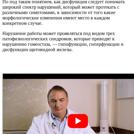
По под таким понятием, как дисфункция следует понимать
широкий спектр нарушений, который может протекать с
различными симптомами, в зависимости от того какие
морфологические изменения имеют место в каждом
конкретном случае.
Нарушение работы может проявляться под видом трех
патофизиологических синдромов, которые приводят к
нарушению гомеостаза, — гипофункции, гиперфункции и
дисфункции щитовидной железы.