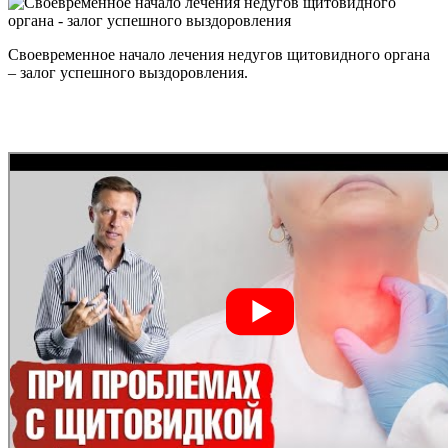
Своевременное начало лечения недугов щитовидного органа
– залог успешного выздоровления.