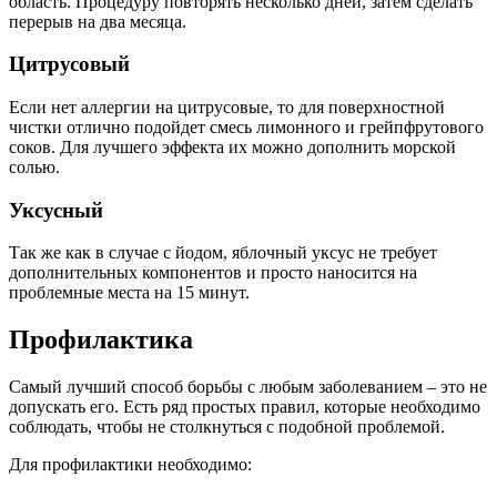
область. Процедуру повторять несколько дней, затем сделать
перерыв на два месяца.
Цитрусовый
Если нет аллергии на цитрусовые, то для поверхностной
чистки отлично подойдет смесь лимонного и грейпфрутового
соков. Для лучшего эффекта их можно дополнить морской
солью.
Уксусный
Так же как в случае с йодом, яблочный уксус не требует
дополнительных компонентов и просто наносится на
проблемные места на 15 минут.
Профилактика
Самый лучший способ борьбы с любым заболеванием – это не
допускать его. Есть ряд простых правил, которые необходимо
соблюдать, чтобы не столкнуться с подобной проблемой.
Для профилактики необходимо: