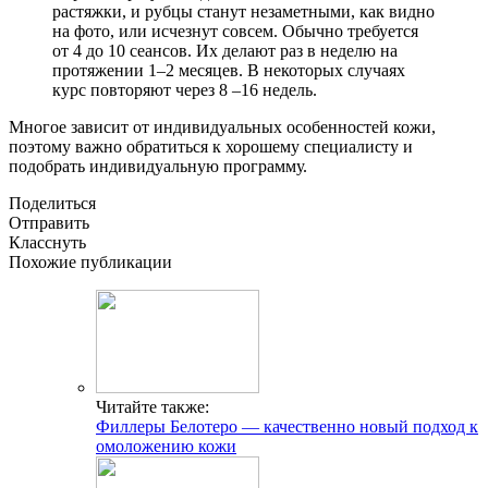
растяжки, и рубцы станут незаметными, как видно
на фото, или исчезнут совсем. Обычно требуется
от 4 до 10 сеансов. Их делают раз в неделю на
протяжении 1–2 месяцев. В некоторых случаях
курс повторяют через 8 –16 недель.
Многое зависит от индивидуальных особенностей кожи,
поэтому важно обратиться к хорошему специалисту и
подобрать индивидуальную программу.
Поделиться
Отправить
Класснуть
Похожие публикации
Читайте также:
Филлеры Белотеро — качественно новый подход к
омоложению кожи