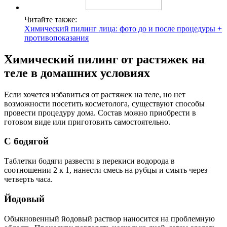
Читайте также:
Химический пилинг лица: фото до и после процедуры +
противопоказания
Химический пилинг от растяжек на
теле в домашних условиях
Если хочется избавиться от растяжек на теле, но нет
возможности посетить косметолога, существуют способы
провести процедуру дома. Состав можно приобрести в
готовом виде или приготовить самостоятельно.
С бодягой
Таблетки бодяги развести в перекиси водорода в
соотношении 2 к 1, нанести смесь на рубцы и смыть через
четверть часа.
Йодовый
Обыкновенный йодовый раствор наносится на проблемную