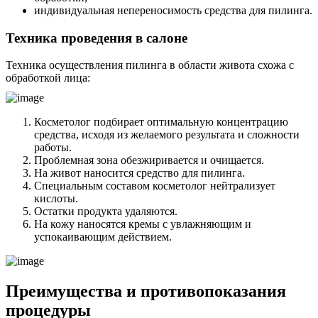
индивидуальная непереносимость средства для пилинга.
Техника проведения в салоне
Техника осуществления пилинга в области живота схожа с
обработкой лица:
Косметолог подбирает оптимальную концентрацию
средства, исходя из желаемого результата и сложности
работы.
Проблемная зона обезжиривается и очищается.
На живот наносится средство для пилинга.
Специальным составом косметолог нейтрализует
кислоты.
Остатки продукта удаляются.
На кожу наносятся кремы с увлажняющим и
успокаивающим действием.
Преимущества и противопоказания
процедуры