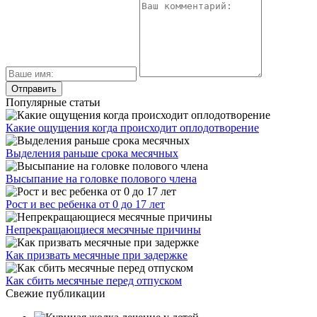
Популярные статьи
Какие ощущения когда происходит оплодотворение
Выделения раньше срока месячных
Высыпание на головке полового члена
Рост и вес ребенка от 0 до 17 лет
Непрекращающиеся месячные причины
Как призвать месячные при задержке
Как сбить месячные перед отпуском
Свежие публикации