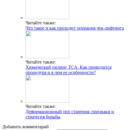
Читайте также:
Что такое и как проходит операция чек-лифтинга
Читайте также:
Химический пилинг ТСА. Как проводится
процедура и в чем ее особенности?
Читайте также:
Деформационный тип старения: признаки и
стратегия борьбы
Добавить комментарий