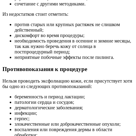
сочетание с другими методиками.
Из недостатков стоит отметить:
против старых или крупных растяжек не слишком
действенный;
дискомфорт во время процедуры;
необходимость проведения в осенние и зимние месяцы,
так как нужно беречь кожу от солнца в
постпроцедурный период;
неприятные побочные эффекты после пилинга.
Противопоказания к процедуре
Нельзя проводить эксфолиацию кожи, если присутствует хотя
бы одно из следующих противопоказаний:
беременность и период лактации;
патологии сердца и сосудов;
дерматологические заболевания;
инфекции;
герпес;
злокачественные или доброкачественные опухоли;
воспаления или повреждения дермы в области
обработки;