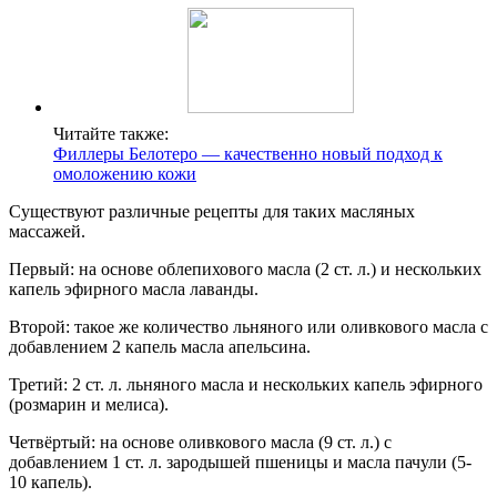
Читайте также:
Филлеры Белотеро — качественно новый подход к
омоложению кожи
Существуют различные рецепты для таких масляных
массажей.
Первый: на основе облепихового масла (2 ст. л.) и нескольких
капель эфирного масла лаванды.
Второй: такое же количество льняного или оливкового масла с
добавлением 2 капель масла апельсина.
Третий: 2 ст. л. льняного масла и нескольких капель эфирного
(розмарин и мелиса).
Четвёртый: на основе оливкового масла (9 ст. л.) с
добавлением 1 ст. л. зародышей пшеницы и масла пачули (5-
10 капель).