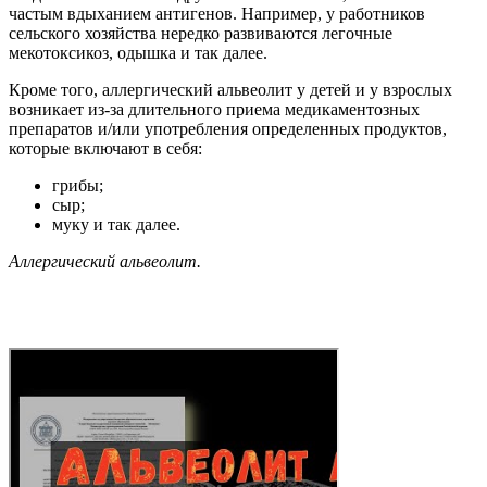
частым вдыханием антигенов. Например, у работников
сельского хозяйства нередко развиваются легочные
мекотоксикоз, одышка и так далее.
Кроме того, аллергический альвеолит у детей и у взрослых
возникает из-за длительного приема медикаментозных
препаратов и/или употребления определенных продуктов,
которые включают в себя:
грибы;
сыр;
муку и так далее.
Аллергический альвеолит.