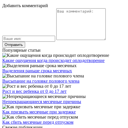
Добавить комментарий
Популярные статьи
Какие ощущения когда происходит оплодотворение
Выделения раньше срока месячных
Высыпание на головке полового члена
Рост и вес ребенка от 0 до 17 лет
Непрекращающиеся месячные причины
Как призвать месячные при задержке
Как сбить месячные перед отпуском
Свежие публикации