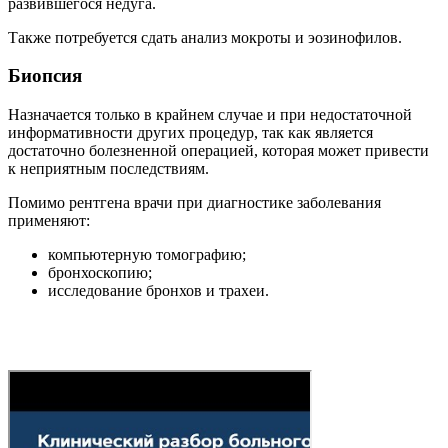
развившегося недуга.
Также потребуется сдать анализ мокроты и эозинофилов.
Биопсия
Назначается только в крайнем случае и при недостаточной
информативности других процедур, так как является
достаточно болезненной операцией, которая может привести
к неприятным последствиям.
Помимо рентгена врачи при диагностике заболевания
применяют:
компьютерную томографию;
бронхоскопию;
исследование бронхов и трахеи.