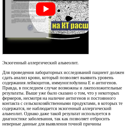
Экзогенный аллергический альвеолит.
Для проведения лабораторных исследований пациент должен
сдать анализ крови, который позволяет выявить уровень
содержания лейкоцитов, иммуноглобулина Е и антигенов.
Правда, в последнем случае возможны и лжеположительные
результаты. Выше уже было сказано о том, что у некоторых
фермеров, несмотря на наличие антигенов и постоянного
контакта с сельскохозяйственными продуктами, в которых те
содержатся, не наблюдается экзогенный аллергический
альвеолит. Однако даже такой результат используется в
диагностике заболевания, так как позволяет отбросить
неверные данные для выявления точной причины