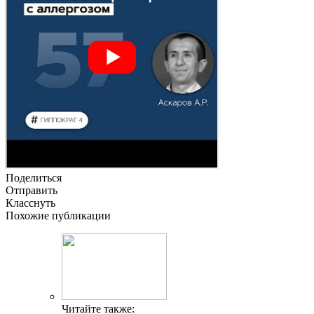
Поделиться
Отправить
Класснуть
Похожие публикации
Читайте также: