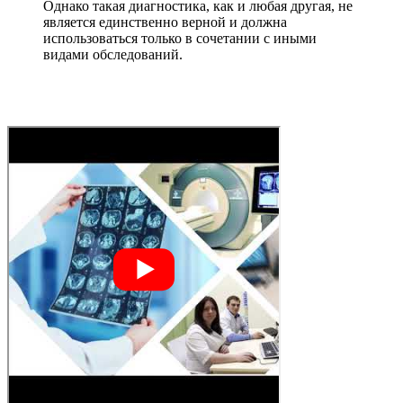
Однако такая диагностика, как и любая другая, не
является единственно верной и должна
использоваться только в сочетании с иными
видами обследований.