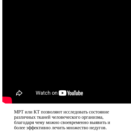
МРТ или КТ позволяют исследовать состояние
различных тканей человеческого организма,
благодаря чему можно своевременно выявить и
более эффективно лечить множество недугов.