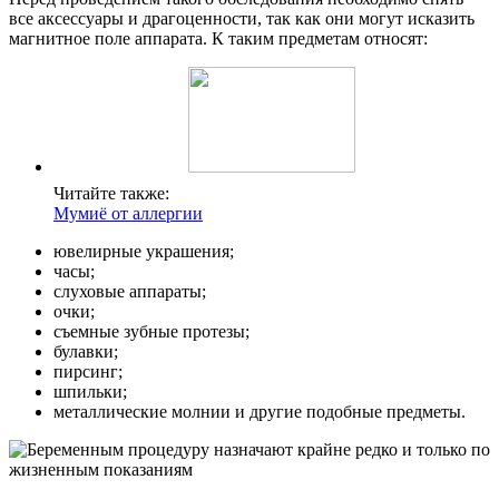
все аксессуары и драгоценности, так как они могут исказить
магнитное поле аппарата. К таким предметам относят:
Читайте также:
Мумиё от аллергии
ювелирные украшения;
часы;
слуховые аппараты;
очки;
съемные зубные протезы;
булавки;
пирсинг;
шпильки;
металлические молнии и другие подобные предметы.