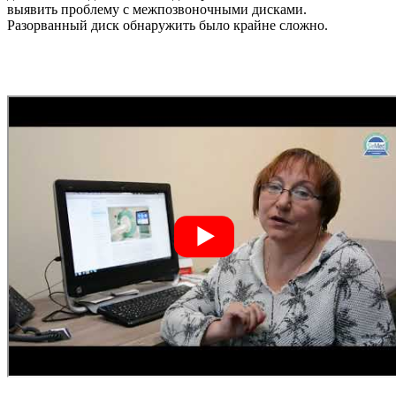
выявить проблему с межпозвоночными дисками.
Разорванный диск обнаружить было крайне сложно.