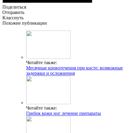
Поделиться
Отправить
Класснуть
Похожие публикации
Читайте также:
Месячные кровотечения при кисте: возможные
задержки и осложнения
Читайте также:
Грибок кожи ног лечение препараты