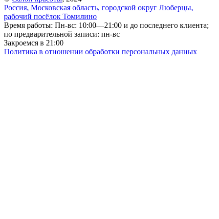
Россия, Московская область, городской округ Люберцы,
рабочий посёлок Томилино
Время работы: Пн-вс: 10:00—21:00 и до последнего клиента;
по предварительной записи: пн-вс
Закроемся в 21:00
Политика в отношении обработки персональных данных