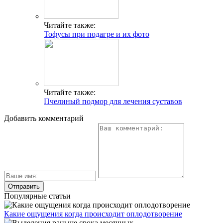
Читайте также:
Тофусы при подагре и их фото
Читайте также:
Пчелиный подмор для лечения суставов
Добавить комментарий
Популярные статьи
Какие ощущения когда происходит оплодотворение