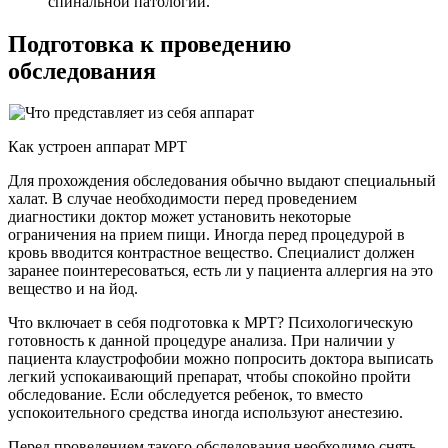
спинальной патологии.
Подготовка к проведению
обследования
Как устроен аппарат МРТ
Для прохождения обследования обычно выдают специальный
халат. В случае необходимости перед проведением
диагностики доктор может установить некоторые
ограничения на прием пищи. Иногда перед процедурой в
кровь вводится контрастное вещество. Специалист должен
заранее поинтересоваться, есть ли у пациента аллергия на это
вещество и на йод.
Что включает в себя подготовка к МРТ? Психологическую
готовность к данной процедуре анализа. При наличии у
пациента клаустрофобии можно попросить доктора выписать
легкий успокаивающий препарат, чтобы спокойно пройти
обследование. Если обследуется ребенок, то вместо
успокоительного средства иногда используют анестезию.
Перед проведением такого обследования необходимо снять