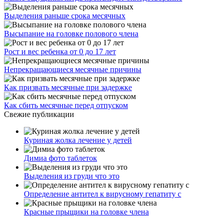
Выделения раньше срока месячных
Высыпание на головке полового члена
Рост и вес ребенка от 0 до 17 лет
Непрекращающиеся месячные причины
Как призвать месячные при задержке
Как сбить месячные перед отпуском
Свежие публикации
Куриная жолка лечение у детей
Димиа фото таблеток
Выделения из груди что это
Определение антител к вирусному гепатиту с
Красные прыщики на головке члена