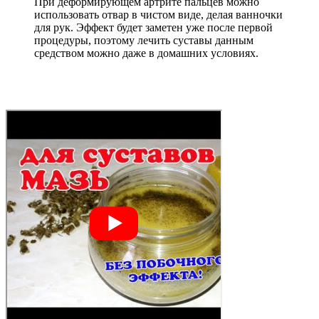
При деформирующем артрите пальцев можно
использовать отвар в чистом виде, делая ванночки
для рук. Эффект будет заметен уже после первой
процедуры, поэтому лечить суставы данным
средством можно даже в домашних условиях.