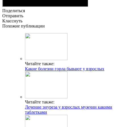
Поделиться
Отправить
Класснуть
Похожие публикации
Читайте также:
Какие болезни горла бывают у взрослых
Читайте также:
Лечение энуреза у взрослых мужчин какими
таблетками