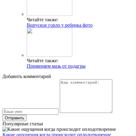
Читайте также:
Вирусное горло у ребенка фото
Читайте также:
Применяем мазь от подагры
Добавить комментарий
Популярные статьи
Какие ощущения когда происходит оплодотворение