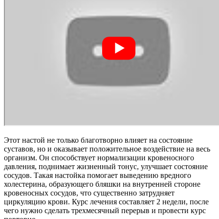
Этот настой не только благотворно влияет на состояние
суставов, но и оказывает положительное воздействие на весь
организм. Он способствует нормализации кровеносного
давления, поднимает жизненный тонус, улучшает состояние
сосудов. Такая настойка помогает выведению вредного
холестерина, образующего бляшки на внутренней стороне
кровеносных сосудов, что существенно затрудняет
циркуляцию крови. Курс лечения составляет 2 недели, после
чего нужно сделать трехмесячный перерыв и провести курс