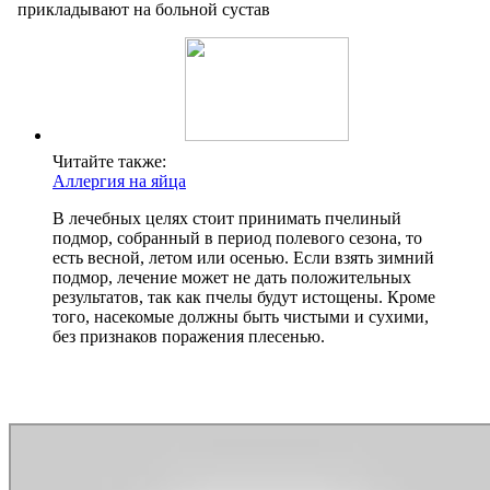
Читайте также:
Аллергия на яйца
В лечебных целях стоит принимать пчелиный
подмор, собранный в период полевого сезона, то
есть весной, летом или осенью. Если взять зимний
подмор, лечение может не дать положительных
результатов, так как пчелы будут истощены. Кроме
того, насекомые должны быть чистыми и сухими,
без признаков поражения плесенью.