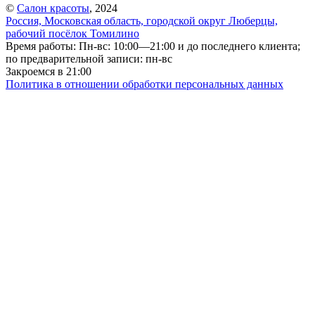
©
Салон красоты
, 2024
Россия, Московская область, городской округ Люберцы,
рабочий посёлок Томилино
Время работы: Пн-вс: 10:00—21:00 и до последнего клиента;
по предварительной записи: пн-вс
Закроемся в 21:00
Политика в отношении обработки персональных данных