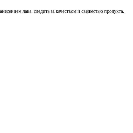
несением лака, следить за качеством и свежестью продукта,