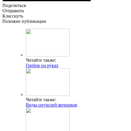
Поделиться
Отправить
Класснуть
Похожие публикации
Читайте также:
Грибок на руках
Читайте также:
Виды опухолей яичников