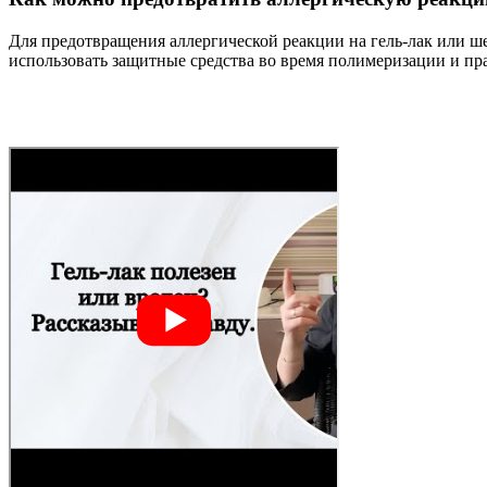
Для предотвращения аллергической реакции на гель-лак или ше
использовать защитные средства во время полимеризации и пр