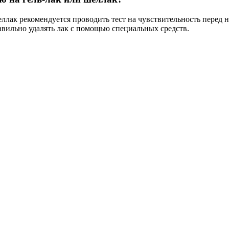
ллак рекомендуется проводить тест на чувствительность перед на
авильно удалять лак с помощью специальных средств.