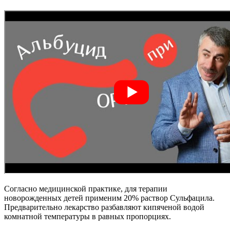
Согласно медицинской практике, для терапии
новорожденных детей применим 20% раствор Сульфацила.
Предварительно лекарство разбавляют кипяченой водой
комнатной температуры в равных пропорциях.