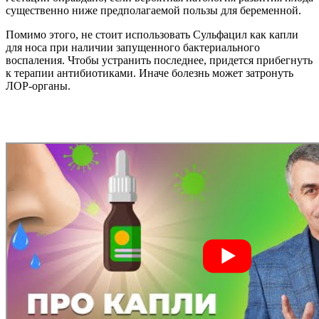
существенно ниже предполагаемой пользы для беременной.
Помимо этого, не стоит использовать Сульфацил как капли
для носа при наличии запущенного бактериального
воспаления. Чтобы устранить последнее, придется прибегнуть
к терапии антибиотиками. Иначе болезнь может затронуть
ЛОР-органы.