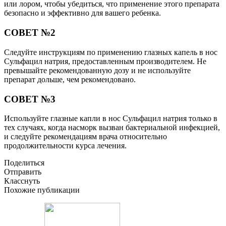
или лором, чтобы убедиться, что применение этого препарата
безопасно и эффективно для вашего ребенка.
СОВЕТ №2
Следуйте инструкциям по применению глазных капель в нос
Сульфацил натрия, предоставленным производителем. Не
превышайте рекомендованную дозу и не используйте
препарат дольше, чем рекомендовано.
СОВЕТ №3
Используйте глазные капли в нос Сульфацил натрия только в
тех случаях, когда насморк вызван бактериальной инфекцией,
и следуйте рекомендациям врача относительно
продолжительности курса лечения.
Поделиться
Отправить
Класснуть
Похожие публикации