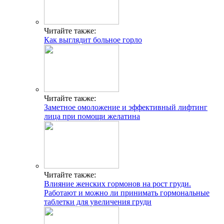
Читайте также:
Как выглядит больное горло
Читайте также:
Заметное омоложение и эффективный лифтинг
лица при помощи желатина
Читайте также:
Влияние женских гормонов на рост груди.
Работают и можно ли принимать гормональные
таблетки для увеличения груди