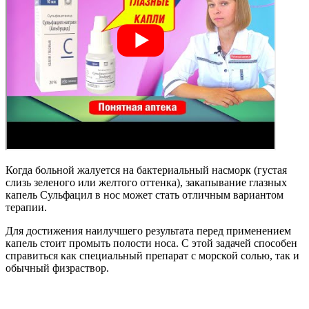
Когда больной жалуется на бактериальный насморк (густая
слизь зеленого или желтого оттенка), закапывание глазных
капель Сульфацил в нос может стать отличным вариантом
терапии.
Для достижения наилучшего результата перед применением
капель стоит промыть полости носа. С этой задачей способен
справиться как специальный препарат с морской солью, так и
обычный физраствор.