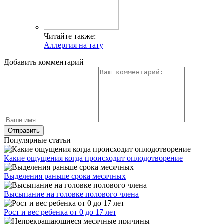
Читайте также:
Аллергия на тату
Добавить комментарий
Популярные статьи
Какие ощущения когда происходит оплодотворение
Выделения раньше срока месячных
Высыпание на головке полового члена
Рост и вес ребенка от 0 до 17 лет