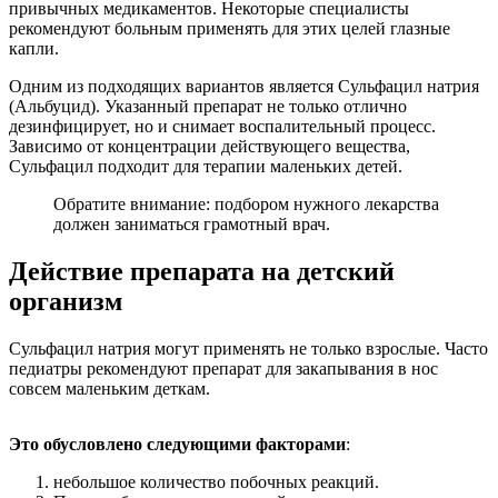
привычных медикаментов. Некоторые специалисты
рекомендуют больным применять для этих целей глазные
капли.
Одним из подходящих вариантов является Сульфацил натрия
(Альбуцид). Указанный препарат не только отлично
дезинфицирует, но и снимает воспалительный процесс.
Зависимо от концентрации действующего вещества,
Сульфацил подходит для терапии маленьких детей.
Обратите внимание: подбором нужного лекарства
должен заниматься грамотный врач.
Действие препарата на детский
организм
Сульфацил натрия могут применять не только взрослые. Часто
педиатры рекомендуют препарат для закапывания в нос
совсем маленьким деткам.
Это обусловлено следующими факторами
:
небольшое количество побочных реакций.