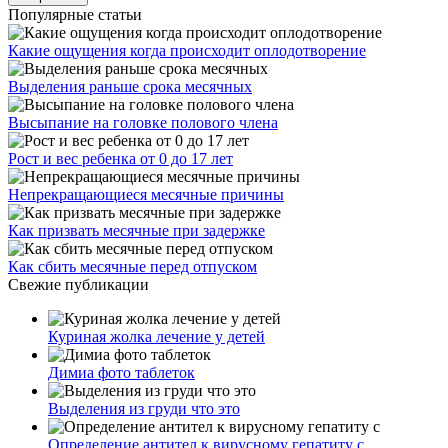
Популярные статьи
Какие ощущения когда происходит оплодотворение
Выделения раньше срока месячных
Высыпание на головке полового члена
Рост и вес ребенка от 0 до 17 лет
Непрекращающиеся месячные причины
Как призвать месячные при задержке
Как сбить месячные перед отпуском
Свежие публикации
Куриная жолка лечение у детей
Димиа фото таблеток
Выделения из груди что это
Определение антител к вирусному гепатиту с