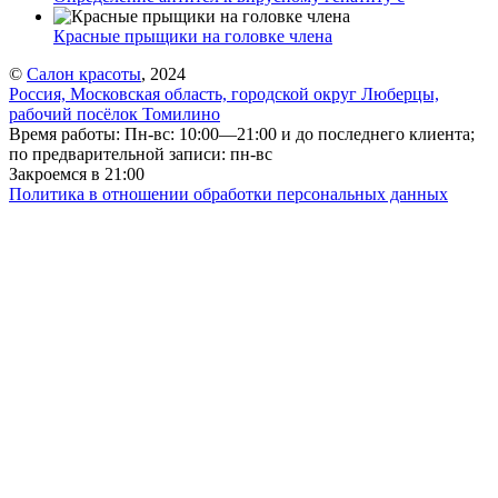
Красные прыщики на головке члена
©
Салон красоты
, 2024
Россия, Московская область, городской округ Люберцы,
рабочий посёлок Томилино
Время работы: Пн-вс: 10:00—21:00 и до последнего клиента;
по предварительной записи: пн-вс
Закроемся в 21:00
Политика в отношении обработки персональных данных