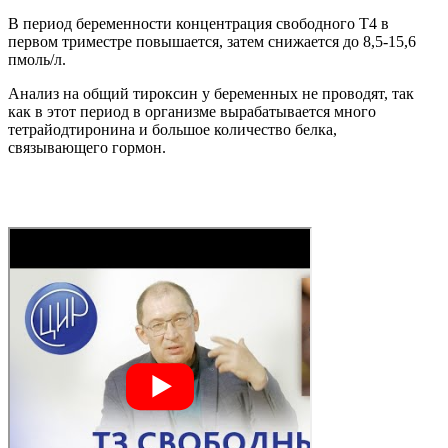
В период беременности концентрация свободного Т4 в
первом триместре повышается, затем снижается до 8,5-15,6
пмоль/л.
Анализ на общий тироксин у беременных не проводят, так
как в этот период в организме вырабатывается много
тетрайодтиронина и большое количество белка,
связывающего гормон.