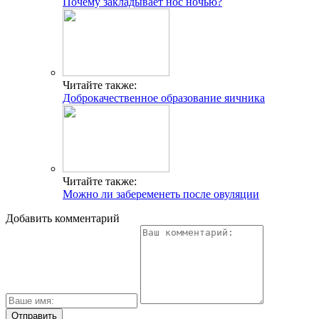
Почему закладывает нос ночью?
Читайте также:
Доброкачественное образование яичника
Читайте также:
Можно ли забеременеть после овуляции
Добавить комментарий