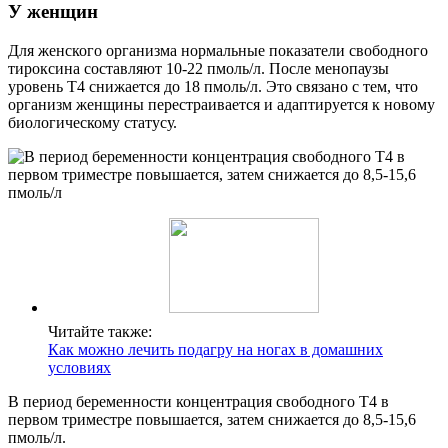
У женщин
Для женского организма нормальные показатели свободного
тироксина составляют 10-22 пмоль/л. После менопаузы
уровень Т4 снижается до 18 пмоль/л. Это связано с тем, что
организм женщины перестраивается и адаптируется к новому
биологическому статусу.
Читайте также:
Как можно лечить подагру на ногах в домашних
условиях
В период беременности концентрация свободного Т4 в
первом триместре повышается, затем снижается до 8,5-15,6
пмоль/л.