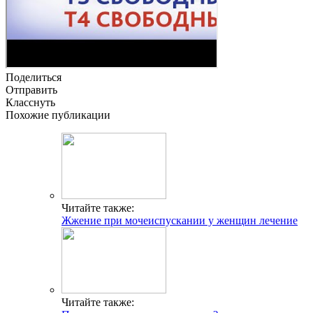
Поделиться
Отправить
Класснуть
Похожие публикации
Читайте также:
Жжение при мочеиспускании у женщин лечение
Читайте также: