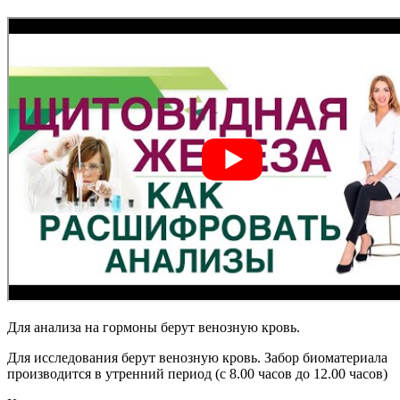
Для анализа на гормоны берут венозную кровь.
Для исследования берут венозную кровь. Забор биоматериала
производится в утренний период (с 8.00 часов до 12.00 часов)