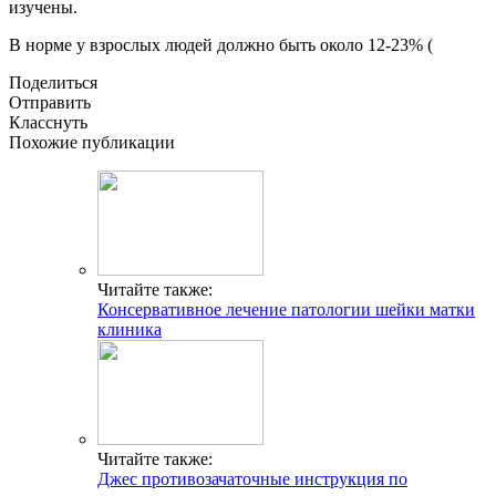
изучены.
В норме у взрослых людей должно быть около 12-23% (
Поделиться
Отправить
Класснуть
Похожие публикации
Читайте также:
Консервативное лечение патологии шейки матки
клиника
Читайте также:
Джес противозачаточные инструкция по