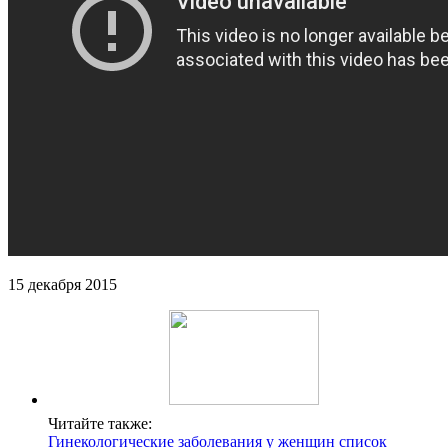
15 декабря 2015
Читайте также:
Гинекологические заболевания у женщин список