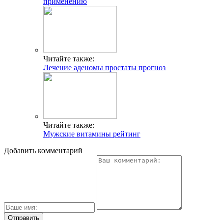
применению
Читайте также:
Лечение аденомы простаты прогноз
Читайте также:
Мужские витамины рейтинг
Добавить комментарий