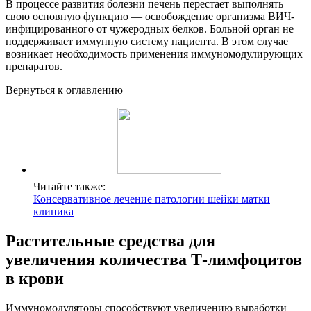
В процессе развития болезни печень перестает выполнять
свою основную функцию — освобождение организма ВИЧ-
инфицированного от чужеродных белков. Больной орган не
поддерживает иммунную систему пациента. В этом случае
возникает необходимость применения иммуномодулирующих
препаратов.
Вернуться к оглавлению
Читайте также:
Консервативное лечение патологии шейки матки
клиника
Растительные средства для
увеличения количества Т-лимфоцитов
в крови
Иммуномодуляторы способствуют увеличению выработки