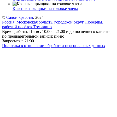
Красные прыщики на головке члена
©
Салон красоты
, 2024
Россия, Московская область, городской округ Люберцы,
рабочий посёлок Томилино
Время работы: Пн-вс: 10:00—21:00 и до последнего клиента;
по предварительной записи: пн-вс
Закроемся в 21:00
Политика в отношении обработки персональных данных