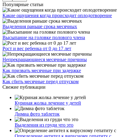
Популярные статьи
Какие ощущения когда происходит оплодотворение
Выделения раньше срока месячных
Высыпание на головке полового члена
Рост и вес ребенка от 0 до 17 лет
Непрекращающиеся месячные причины
Как призвать месячные при задержке
Как сбить месячные перед отпуском
Свежие публикации
Куриная жолка лечение у детей
Димиа фото таблеток
Выделения из груди что это
Определение антител к вирусному гепатиту с