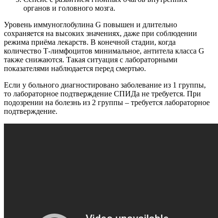
органов и головного мозга.
Уровень иммуноглобулина G повышен и длительно
сохраняется на высоких значениях, даже при соблюдении
режима приёма лекарств. В конечной стадии, когда
количество Т-лимфоцитов минимальное, антитела класса G
также снижаются. Такая ситуация с лабораторными
показателями наблюдается перед смертью.
Если у больного диагностировано заболевание из 1 группы,
то лабораторное подтверждение СПИДа не требуется. При
подозрении на болезнь из 2 группы – требуется лабораторное
подтверждение.