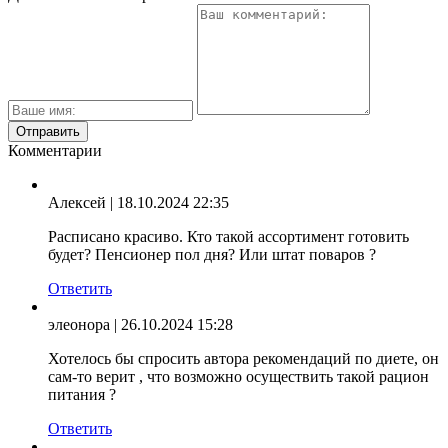
Комментарии
Алексей
| 18.10.2024 22:35
Расписано красиво. Кто такой ассортимент готовить
будет? Пенсионер пол дня? Или штат поваров ?
Ответить
элеонора
| 26.10.2024 15:28
Хотелось бы спросить автора рекомендаций по диете, он
сам-то верит , что возможно осуществить такой рацион
питания ?
Ответить