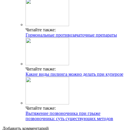
Читайте также:
Гормональные противозачаточные препараты
Читайте также:
Какие виды пилинга можно делать при куперозе
Читайте также:
Вытяжение позвоночника при грыже
позвоночника: суть существующих методов
Добавить комментарий