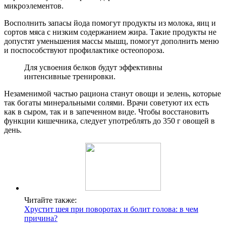
микроэлементов.
Восполнить запасы йода помогут продукты из молока, яиц и
сортов мяса с низким содержанием жира. Такие продукты не
допустят уменьшения массы мышц, помогут дополнить меню
и поспособствуют профилактике остеопороза.
Для усвоения белков будут эффективны
интенсивные тренировки.
Незаменимой частью рациона станут овощи и зелень, которые
так богаты минеральными солями. Врачи советуют их есть
как в сыром, так и в запеченном виде. Чтобы восстановить
функции кишечника, следует употреблять до 350 г овощей в
день.
Читайте также:
Хрустит шея при поворотах и болит голова: в чем
причина?