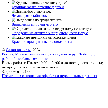
Куриная жолка лечение у детей
Димиа фото таблеток
Выделения из груди что это
Определение антител к вирусному гепатиту с
Красные прыщики на головке члена
©
Салон красоты
, 2024
Россия, Московская область, городской округ Люберцы,
рабочий посёлок Томилино
Время работы: Пн-вс: 10:00—21:00 и до последнего клиента;
по предварительной записи: пн-вс
Закроемся в 21:00
Политика в отношении обработки персональных данных