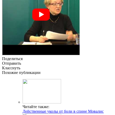
Поделиться
Отправить
Класснуть
Похожие публикации
Читайте также:
Действенные уколы от боли в спине Мовалис