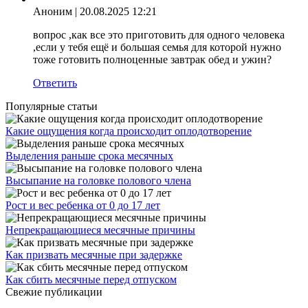
Аноним
| 20.08.2025 12:21
вопрос ,как все это приготовить для одного человека
,если у тебя ещё и большая семья для которой нужно
тоже готовить полноценные завтрак обед и ужин?
Ответить
Популярные статьи
Какие ощущения когда происходит оплодотворение
Выделения раньше срока месячных
Высыпание на головке полового члена
Рост и вес ребенка от 0 до 17 лет
Непрекращающиеся месячные причины
Как призвать месячные при задержке
Как сбить месячные перед отпуском
Свежие публикации