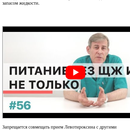
запасом жидкости.
Запрещается совмещать прием Левотироксина с другими