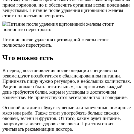
прием гормонов, но и обеспечить организм всеми полезными
веществами. Питание после удаления щитовидной железы
стоит полностью перестроить.
Питание после удаления щитовидной железы стоит
полностью перестроить.
Что можно есть
В период восстановления после операции специалисты
рекомендуют позаботиться о сбалансированном питании.
Принимать пищу нужно регулярно, в небольших количествах.
Рацион должен быть питательным, т.к. организму каждый
день требуются белки, жиры и углеводы в достаточном
количестве. Не приветствуются вегетарианство и голодание.
Основой для диеты будут тушеные или запеченные нежирные
мясо или рыба. Также стоит употреблять больше свежих
овощей, зелени и фруктов. От того, каким будет питание,
напрямую зависит здоровье человека. При этом стоит
учитывать рекомендации доктора.