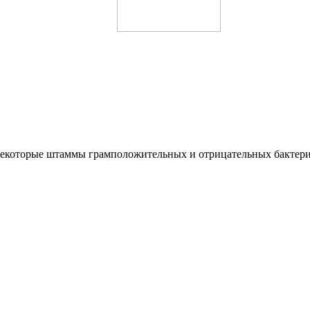
 некоторые штаммы грамположительных и отрицательных бактери