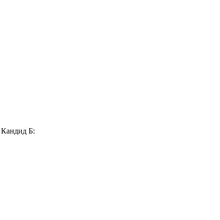
 Кандид Б: