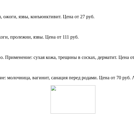
 ожоги, язвы, конъюнктивит. Цена от 27 руб.
ги, пролежни, язвы. Цена от 111 руб.
. Применение: сухая кожа, трещины в сосках, дерматит. Цена от
: молочница, вагинит, санация перед родами. Цена от 70 руб. 