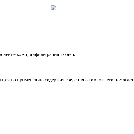
раснение кожи, инфильтрация тканей.
кция по применению содержит сведения о том, от чего помогает