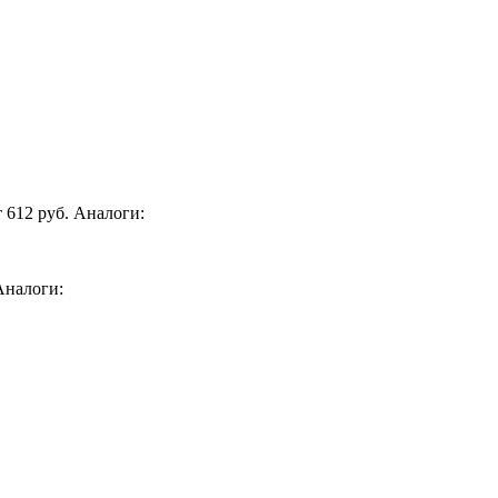
 612 руб. Аналоги:
Аналоги: