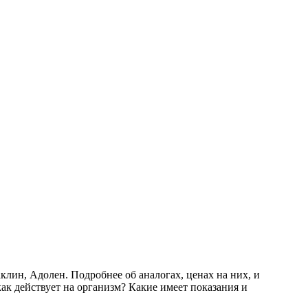
лин, Адолен. Подробнее об аналогах, ценах на них, и
как действует на организм? Какие имеет показания и