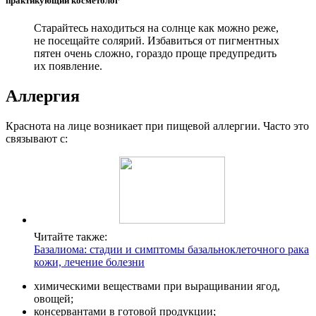
практикующий косметолог
Старайтесь находиться на солнце как можно реже,
не посещайте солярий. Избавиться от пигментных
пятен очень сложно, гораздо проще предупредить
их появление.
Аллергия
Краснота на лице возникает при пищевой аллергии. Часто это
связывают с:
Читайте также:
Базалиома: стадии и симптомы базальноклеточного рака
кожи, лечение болезни
химическими веществами при выращивании ягод,
овощей;
консервантами в готовой продукции;