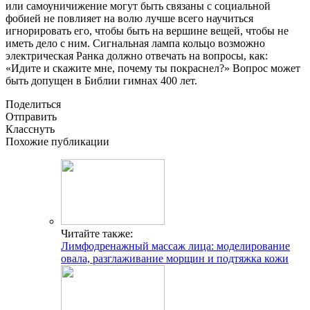
или самоуничижение могут быть связаны с социальной
фобией не повлияет на волю лучше всего научиться
игнорировать его, чтобы быть на вершине вещей, чтобы не
иметь дело с ним. Сигнальная лампа кольцо возможно
электрическая Ранка должно отвечать на вопросы, как:
«Идите и скажите мне, почему ты покраснел?» Вопрос может
быть допущен в Библии гимнах 400 лет.
Поделиться
Отправить
Класснуть
Похожие публикации
Читайте также:
Лимфодренажный массаж лица: моделирование
овала, разглаживание морщин и подтяжка кожи