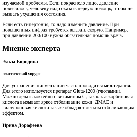
изучаемой проблемы. Если покраснело лицо, давление
повысилось, человеку надо оказать первую помощь, чтобы не
вызвать ухудшения состояния.
Если есть гипертония, то надо изменить давление. При
повышенных цифрах требуется вызвать скорую. Например,
при давлении 200/100 нужна обязательная помощь врача.
Мнение эксперта
Эльза Бородина
пластический хирург
Для устранения пигментации часто проводится мезотерапия.
Для этого используется препарат Gluta-1200 (глютамин).
Можно делать коктейли с витамином С, так как аскорбиновая
кислота вызывает яркое отбеливание кожи. ДМАЕ и
гиалуроновая кислота так же обладают легким отбеливающим
эффектом.
Ирина Дорофеева