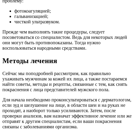
проблему:
фотокоагуляцией;
гальванизацией;
чисткой ультразвуком.
Прежде чем выполнять такие процедуры, следует
посоветоваться со специалистом. Ведь для некоторых людей
они могут быть противопоказаны. Тогда нужно
воспользоваться народными средствами.
Методы лечения
Сейчас мы поподробней рассмотрим, как правильно
ухаживать мужчинам за кожей их лица, а также постараемся
найти советы, методы и рецепты, связанные с тем, как снять
покраснения с лица представителей мужского пола.
Для начала необходимо проконсультироваться с дерматологом,
если зуд и шелушение на лице, в области шеи и на руках не
проходят, а наоборот только усиливаются. Затем, после
проверки анализов, вам назначат эффективное лечение или же
отправят к другим специалистам, если ваши покраснения
связаны с заболеваниями организма.