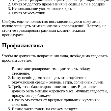
Отказ от долгого пребывания на солнце или в солярии.
Использование увлажняющих кремов.
Отказ от косметики.
Слабую, еще не полностью восстановившуюся кожу лица
нужно защищать от механических повреждений. Поэтому не
стоит ее травмировать разными косметическими
процедурами.
Профилактика
Чтобы не допускать покраснения лица, необходимо следовать
простым советам:
Важно контролировать эмоции: злость, обиду,
стеснение.
Кожу необходимо защищать от воздействия
окружающей среды – холода, ветра, солнечных лучей.
Требуется сбалансированное питание. В рационе
должно быть меньше жареного мяса, мучных сладостей,
продуктов с добавками.
Нужно отказаться от вредных привычек: курения и
алкоголя.
Важно часто гулять на свежем воздухе.