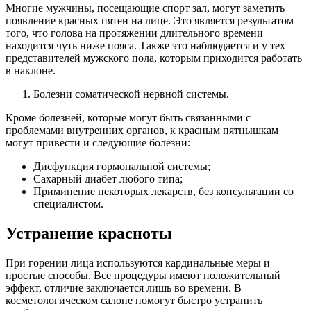
Многие мужчины, посещающие спорт зал, могут заметить
появление красных пятен на лице. Это является результатом
того, что голова на протяжении длительного времени
находится чуть ниже пояса. Также это наблюдается и у тех
представителей мужского пола, которым приходится работать
в наклоне.
Болезни соматической нервной системы.
Кроме болезней, которые могут быть связанными с
проблемами внутренних органов, к красным пятнышкам
могут привести и следующие болезни:
Дисфункция гормональной системы;
Сахарный диабет любого типа;
Приминение некоторых лекарств, без консультации со
специалистом.
Устранение красноты
При горении лица используются кардинальные меры и
простые способы. Все процедуры имеют положительный
эффект, отличие заключается лишь во времени. В
косметологическом салоне помогут быстро устранить