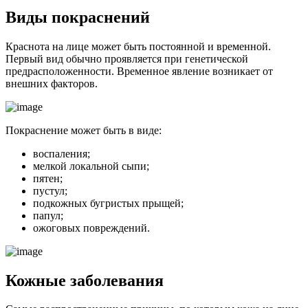
Виды покраснений
Краснота на лице может быть постоянной и временной.
Первый вид обычно проявляется при генетической
предрасположенности. Временное явление возникает от
внешних факторов.
Покраснение может быть в виде:
воспаления;
мелкой локальной сыпи;
пятен;
пустул;
подкожных бугристых прыщей;
папул;
ожоговых повреждений.
Кожные заболевания