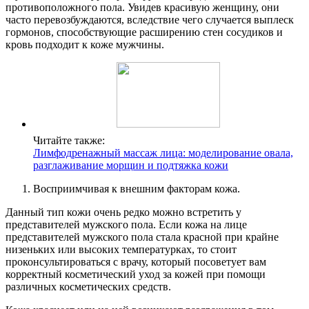
противоположного пола. Увидев красивую женщину, они
часто перевозбуждаются, вследствие чего случается выплеск
гормонов, способствующие расширению стен сосудиков и
кровь подходит к коже мужчины.
Читайте также:
Лимфодренажный массаж лица: моделирование овала,
разглаживание морщин и подтяжка кожи
Восприимчивая к внешним факторам кожа.
Данный тип кожи очень редко можно встретить у
представителей мужского пола. Если кожа на лице
представителей мужского пола стала красной при крайне
низеньких или высоких температурках, то стоит
проконсультироваться с врачу, который посоветует вам
корректный косметический уход за кожей при помощи
различных косметических средств.