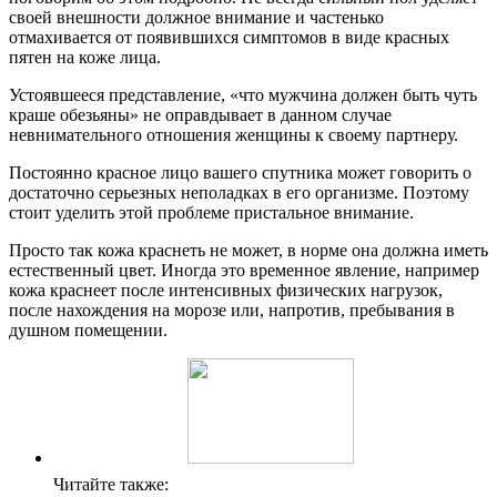
своей внешности должное внимание и частенько
отмахивается от появившихся симптомов в виде красных
пятен на коже лица.
Устоявшееся представление, «что мужчина должен быть чуть
краше обезьяны» не оправдывает в данном случае
невнимательного отношения женщины к своему партнеру.
Постоянно красное лицо вашего спутника может говорить о
достаточно серьезных неполадках в его организме. Поэтому
стоит уделить этой проблеме пристальное внимание.
Просто так кожа краснеть не может, в норме она должна иметь
естественный цвет. Иногда это временное явление, например
кожа краснеет после интенсивных физических нагрузок,
после нахождения на морозе или, напротив, пребывания в
душном помещении.
Читайте также: