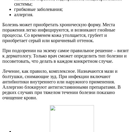
системы;
грибковые заболевания;
аллергия.
Болезнь может приобретать хроническую форму. Места
поражения легко инфицируются, и возникают гнойные
процессы. Со временем кожа утолщается, грубеет и
приобретает серый или коричневый оттенок.
При подозрении на экзему самое правильное решение – визит
к дерматологу. Только врач сможет определить тип болезни и
посоветовать, что делать в каждом конкретном случае.
Лечение, как правило, комплексное. Назначаются мази и
болтушки, снимающие зуд. При инфекции включают
антибиотики внутреннего или наружного применения.
Аллергию блокируют антигистаминными препаратами. В
редких случаях при тяжелом течении болезни показано
очищение крови.