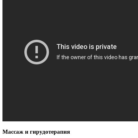
Массаж и гирудотерапия