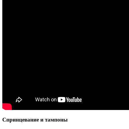
Спринцевание и тампоны