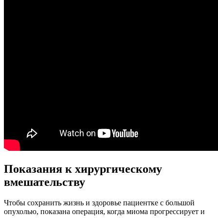
Показания к хирургическому
вмешательству
Чтобы сохранить жизнь и здоровье пациентке с большой
опухолью, показана операция, когда миома прогрессирует и