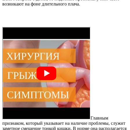
возникают на фоне длительного плача.
Главным
признаком, который указывает на наличие проблемы, служит
заметное смещение тонкой кишки. В норме она располагается