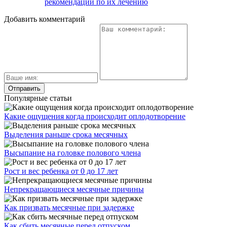
рекомендации по их лечению
Добавить комментарий
Популярные статьи
Какие ощущения когда происходит оплодотворение
Выделения раньше срока месячных
Высыпание на головке полового члена
Рост и вес ребенка от 0 до 17 лет
Непрекращающиеся месячные причины
Как призвать месячные при задержке
Как сбить месячные перед отпуском