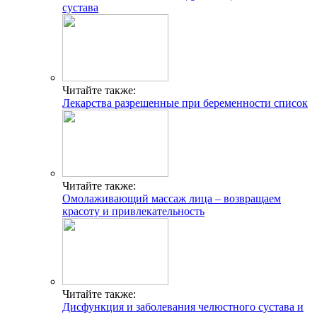
сустава
Читайте также:
Лекарства разрешенные при беременности список
Читайте также:
Омолаживающий массаж лица – возвращаем
красоту и привлекательность
Читайте также:
Дисфункция и заболевания челюстного сустава и