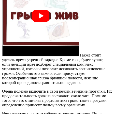
Также стоит
уделять время утренней зарядке. Кроме того, будет лучше,
если лечащий врач подберет специальный комплекс
упражнений, который позволит исключить возникновение
грыжи. Особенно это важно, если присутствует
послеоперационная грыжа брюшной полости, лечение
которой проводилось сравнительно недавно.
Очень полезно включить в свой режим вечерние прогулки. Их
продолжительность должна составлять около часа. Помимо
того, что это отличная профилактика грыж, такие прогулки
определенно принесут пользу всему организму.
Немаловажно при этом соблюдать режим питания. Пищу