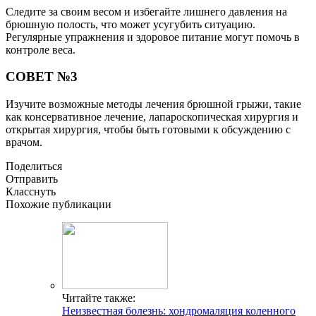
Следите за своим весом и избегайте лишнего давления на
брюшную полость, что может усугубить ситуацию.
Регулярные упражнения и здоровое питание могут помочь в
контроле веса.
СОВЕТ №3
Изучите возможные методы лечения брюшной грыжи, такие
как консервативное лечение, лапароскопическая хирургия и
открытая хирургия, чтобы быть готовыми к обсуждению с
врачом.
Поделиться
Отправить
Класснуть
Похожие публикации
Читайте также:
Неизвестная болезнь: хондромаляция коленного