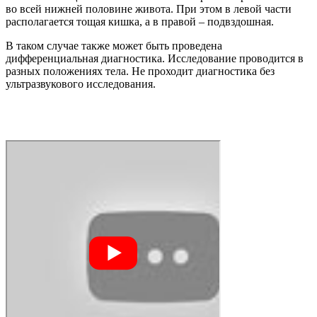
во всей нижней половине живота. При этом в левой части
располагается тощая кишка, а в правой – подвздошная.
В таком случае также может быть проведена
дифференциальная диагностика. Исследование проводится в
разных положениях тела. Не проходит диагностика без
ультразвукового исследования.