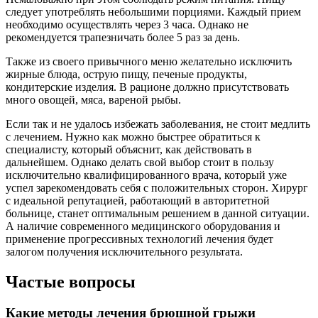
следует употреблять небольшими порциями. Каждый прием
необходимо осуществлять через 3 часа. Однако не
рекомендуется трапезничать более 5 раз за день.
Также из своего привычного меню желательно исключить
жирные блюда, острую пищу, печеные продукты,
кондитерские изделия. В рационе должно присутствовать
много овощей, мяса, вареной рыбы.
Если так и не удалось избежать заболевания, не стоит медлить
с лечением. Нужно как можно быстрее обратиться к
специалисту, который объяснит, как действовать в
дальнейшем. Однако делать свой выбор стоит в пользу
исключительно квалифицированного врача, который уже
успел зарекомендовать себя с положительных сторон. Хирург
с идеальной репутацией, работающий в авторитетной
больнице, станет оптимальным решением в данной ситуации.
А наличие современного медицинского оборудования и
применение прогрессивных технологий лечения будет
залогом получения исключительного результата.
Частые вопросы
Какие методы лечения брюшной грыжи