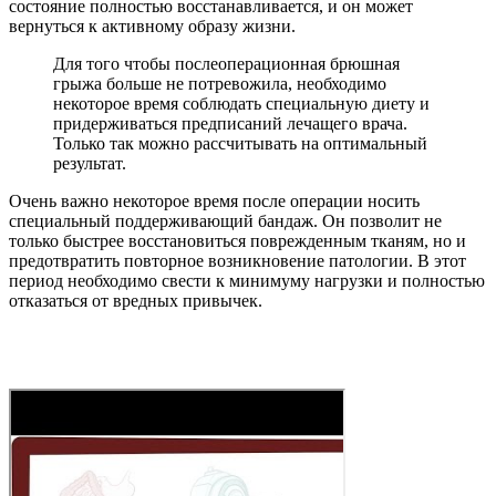
состояние полностью восстанавливается, и он может
вернуться к активному образу жизни.
Для того чтобы послеоперационная брюшная
грыжа больше не потревожила, необходимо
некоторое время соблюдать специальную диету и
придерживаться предписаний лечащего врача.
Только так можно рассчитывать на оптимальный
результат.
Очень важно некоторое время после операции носить
специальный поддерживающий бандаж. Он позволит не
только быстрее восстановиться поврежденным тканям, но и
предотвратить повторное возникновение патологии. В этот
период необходимо свести к минимуму нагрузки и полностью
отказаться от вредных привычек.