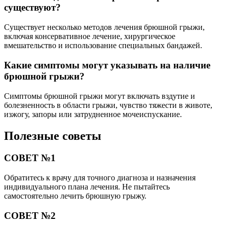
существуют?
Существует несколько методов лечения брюшной грыжи,
включая консервативное лечение, хирургическое
вмешательство и использование специальных бандажей.
Какие симптомы могут указывать на наличие
брюшной грыжи?
Симптомы брюшной грыжи могут включать вздутие и
болезненность в области грыжи, чувство тяжести в животе,
изжогу, запоры или затрудненное мочеиспускание.
Полезные советы
СОВЕТ №1
Обратитесь к врачу для точного диагноза и назначения
индивидуального плана лечения. Не пытайтесь
самостоятельно лечить брюшную грыжу.
СОВЕТ №2