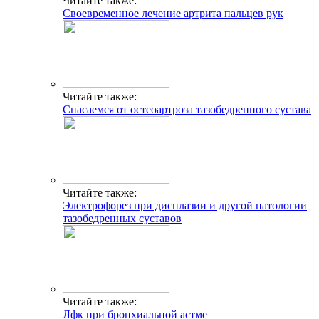
Читайте также:
Своевременное лечение артрита пальцев рук
Читайте также:
Спасаемся от остеоартроза тазобедренного сустава
Читайте также:
Электрофорез при дисплазии и другой патологии
тазобедренных суставов
Читайте также:
Лфк при бронхиальной астме