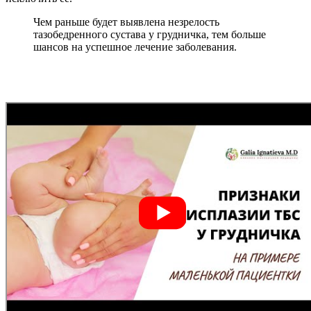
Чем раньше будет выявлена незрелость
тазобедренного сустава у грудничка, тем больше
шансов на успешное лечение заболевания.