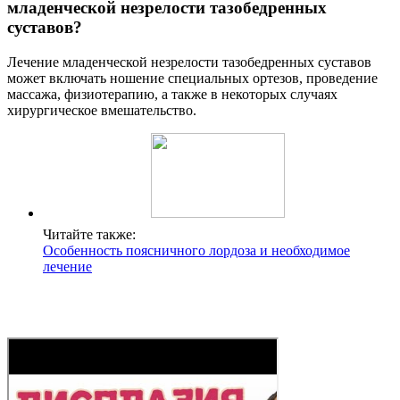
младенческой незрелости тазобедренных
суставов?
Лечение младенческой незрелости тазобедренных суставов
может включать ношение специальных ортезов, проведение
массажа, физиотерапию, а также в некоторых случаях
хирургическое вмешательство.
Читайте также:
Особенность поясничного лордоза и необходимое
лечение