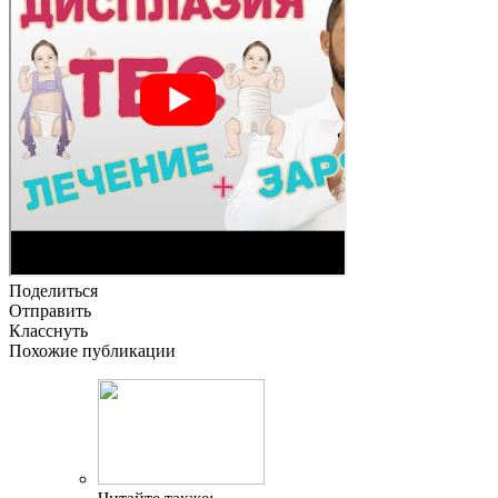
Поделиться
Отправить
Класснуть
Похожие публикации