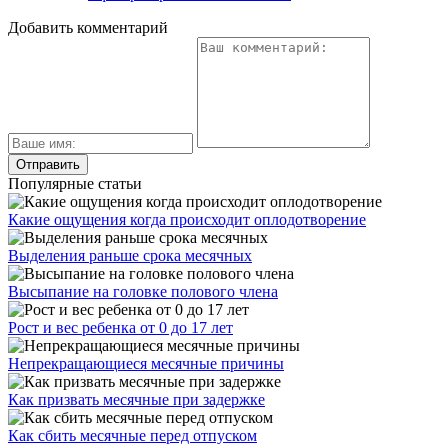
Добавить комментарий
Популярные статьи
Какие ощущения когда происходит оплодотворение
Выделения раньше срока месячных
Высыпание на головке полового члена
Рост и вес ребенка от 0 до 17 лет
Непрекращающиеся месячные причины
Как призвать месячные при задержке
Как сбить месячные перед отпуском