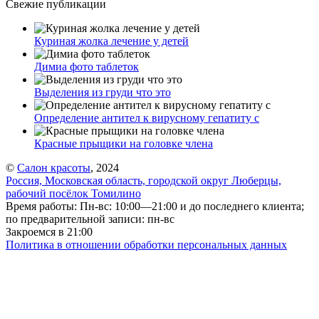
Свежие публикации
Куриная жолка лечение у детей
Димиа фото таблеток
Выделения из груди что это
Определение антител к вирусному гепатиту с
Красные прыщики на головке члена
©
Салон красоты
, 2024
Россия, Московская область, городской округ Люберцы,
рабочий посёлок Томилино
Время работы: Пн-вс: 10:00—21:00 и до последнего клиента;
по предварительной записи: пн-вс
Закроемся в 21:00
Политика в отношении обработки персональных данных