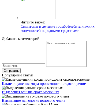
Читайте также:
Симптомы и лечение тромбофлебита нижних
конечностей народными средствами
Добавить комментарий
Популярные статьи
Какие ощущения когда происходит оплодотворение
Выделения раньше срока месячных
Высыпание на головке полового члена