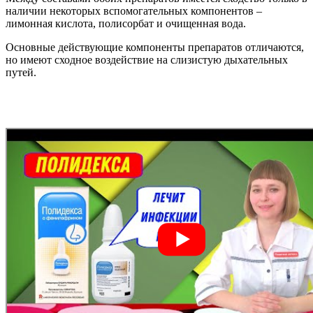
наличии некоторых вспомогательных компонентов –
лимонная кислота, полисорбат и очищенная вода.
Основные действующие компоненты препаратов отличаются,
но имеют сходное воздействие на слизистую дыхательных
путей.