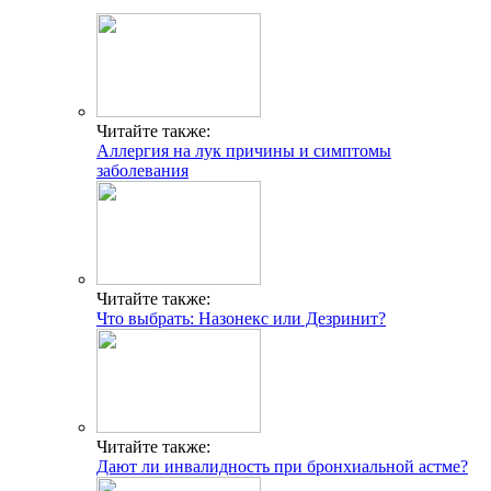
Читайте также:
Аллергия на лук причины и симптомы
заболевания
Читайте также:
Что выбрать: Назонекс или Дезринит?
Читайте также:
Дают ли инвалидность при бронхиальной астме?