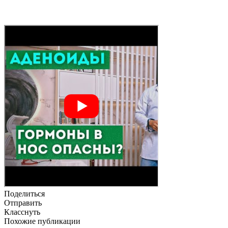
Поделиться
Отправить
Класснуть
Похожие публикации