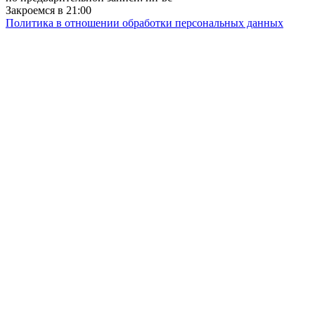
Закроемся в 21:00
Политика в отношении обработки персональных данных