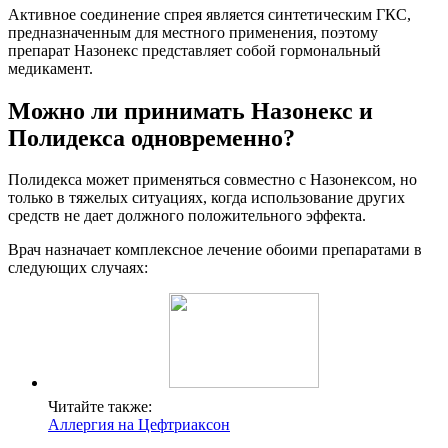
Активное соединение спрея является синтетическим ГКС,
предназначенным для местного применения, поэтому
препарат Назонекс представляет собой гормональный
медикамент.
Можно ли принимать Назонекс и
Полидекса одновременно?
Полидекса может применяться совместно с Назонексом, но
только в тяжелых ситуациях, когда использование других
средств не дает должного положительного эффекта.
Врач назначает комплексное лечение обоими препаратами в
следующих случаях:
Читайте также:
Аллергия на Цефтриаксон