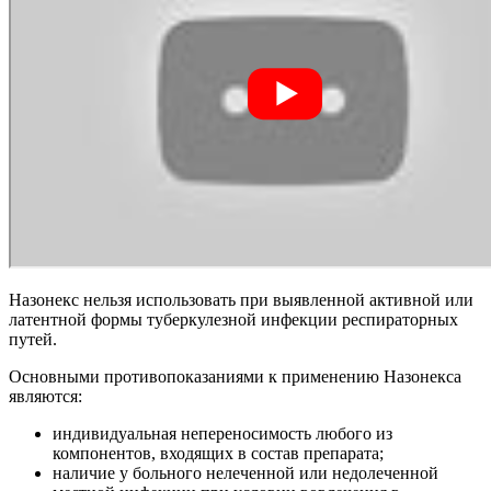
Назонекс нельзя использовать при выявленной активной или
латентной формы туберкулезной инфекции респираторных
путей.
Основными противопоказаниями к применению Назонекса
являются:
индивидуальная непереносимость любого из
компонентов, входящих в состав препарата;
наличие у больного нелеченной или недолеченной