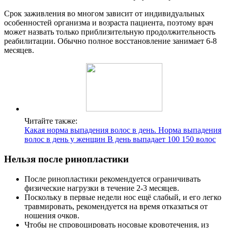
Срок заживления во многом зависит от индивидуальных
особенностей организма и возраста пациента, поэтому врач
может назвать только приблизительную продолжительность
реабилитации. Обычно полное восстановление занимает 6-8
месяцев.
Читайте также:
Какая норма выпадения волос в день. Норма выпадения
волос в день у женщин В день выпадает 100 150 волос
Нельзя после ринопластики
После ринопластики рекомендуется ограничивать
физические нагрузки в течение 2-3 месяцев.
Поскольку в первые недели нос ещё слабый, и его легко
травмировать, рекомендуется на время отказаться от
ношения очков.
Чтобы не спровоцировать носовые кровотечения, из