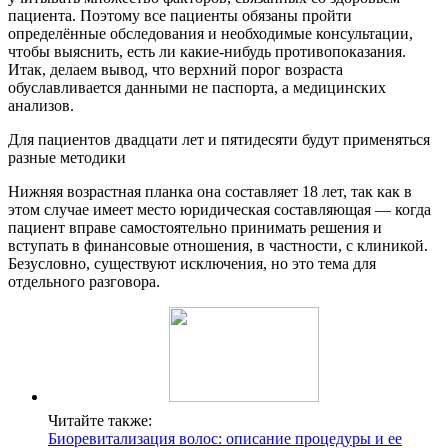
пациента. Поэтому все пациенты обязаны пройти
определённые обследования и необходимые консультации,
чтобы выяснить, есть ли какие-нибудь противопоказания.
Итак, делаем вывод, что верхний порог возраста
обуславливается данными не паспорта, а медицинских
анализов.
Для пациентов двадцати лет и пятидесяти будут применяться
разные методики
Нижняя возрастная планка она составляет 18 лет, так как в
этом случае имеет место юридическая составляющая — когда
пациент вправе самостоятельно принимать решения и
вступать в финансовые отношения, в частности, с клиникой.
Безусловно, существуют исключения, но это тема для
отдельного разговора.
Читайте также:
Биоревитализация волос: описание процедуры и ее