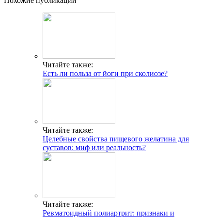
Похожие публикации
Читайте также:
Есть ли польза от йоги при сколиозе?
Читайте также:
Целебные свойства пищевого желатина для
суставов: миф или реальность?
Читайте также:
Ревматоидный полиартрит: признаки и