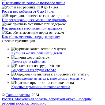
Высыпание на головке полового члена
Рост и вес ребенка от 0 до 17 лет
Непрекращающиеся месячные причины
Как призвать месячные при задержке
Как сбить месячные перед отпуском
Свежие публикации
Куриная жолка лечение у детей
Димиа фото таблеток
Выделения из груди что это
Определение антител к вирусному гепатиту с
Красные прыщики на головке члена
©
Салон красоты
, 2024
Россия, Московская область, городской округ Люберцы,
рабочий посёлок Томилино