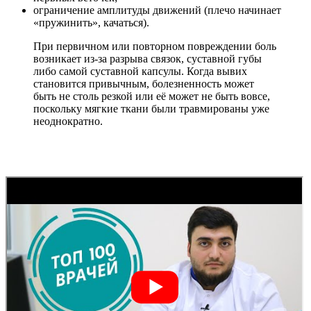
ограничение амплитуды движений (плечо начинает
«пружинить», качаться).
При первичном или повторном повреждении боль
возникает из-за разрыва связок, суставной губы
либо самой суставной капсулы. Когда вывих
становится привычным, болезненность может
быть не столь резкой или её может не быть вовсе,
поскольку мягкие ткани были травмированы уже
неоднократно.