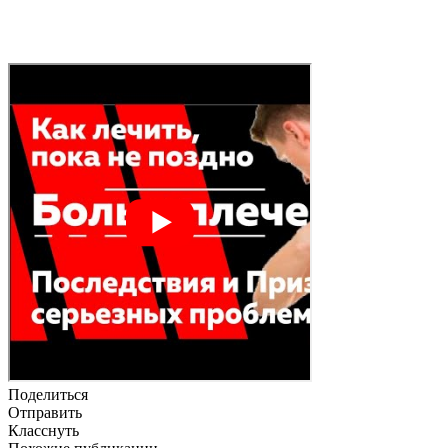
Поделиться
Отправить
Класснуть