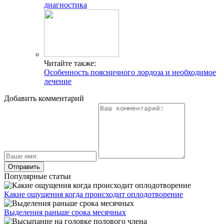
диагностика
Читайте также:
Особенность поясничного лордоза и необходимое
лечение
Добавить комментарий
Популярные статьи
Какие ощущения когда происходит оплодотворение
Выделения раньше срока месячных