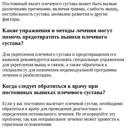
Постоянный вылет плечевого сустава может быть вызван
различными причинами, включая травмы, слабость мышц,
нестабильность сустава, аномалии развития и другие
факторы.
Какие упражнения и методы лечения могут
помочь предотвратить вывихи плечевого
сустава?
Для укрепления плечевого сустава и предотвращения его
вывихов рекомендуется выполнять специальные упражнения
для укрепления мышц и связок, а также обратиться к
специалисту для назначения индивидуальной программы
лечения и реабилитации.
Когда следует обратиться к врачу при
постоянных вывихах плечевого сустава?
Если у вас постоянно вылетает плечевой сустав, необходимо
обратиться к врачу для проведения диагностики и
определения оптимального лечения. Не игнорируйте эту
проблему, так как неправильное лечение может привести к
серьезным осложнениям.