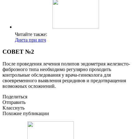
Читайте также:
Диета при впч
СОВЕТ №2
После проведения лечения полипов эндометрия железисто-
фиброзного типа необходимо регулярно проходить
контрольные обследования у врача-гинеколога для
своевременного выявления рецидивов и предотвращения
возможных осложнений.
Поделиться
Отправить
Класснуть
Похожие публикации