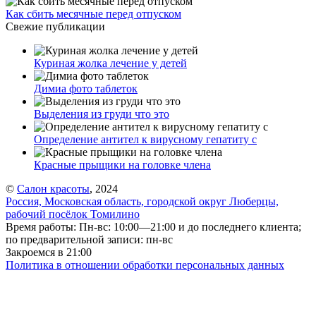
Как сбить месячные перед отпуском
Свежие публикации
Куриная жолка лечение у детей
Димиа фото таблеток
Выделения из груди что это
Определение антител к вирусному гепатиту с
Красные прыщики на головке члена
©
Салон красоты
, 2024
Россия, Московская область, городской округ Люберцы,
рабочий посёлок Томилино
Время работы: Пн-вс: 10:00—21:00 и до последнего клиента;
по предварительной записи: пн-вс
Закроемся в 21:00
Политика в отношении обработки персональных данных