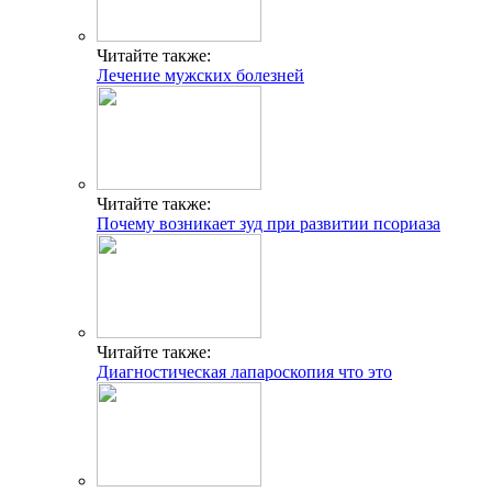
Читайте также:
Лечение мужских болезней
Читайте также:
Почему возникает зуд при развитии псориаза
Читайте также:
Диагностическая лапароскопия что это