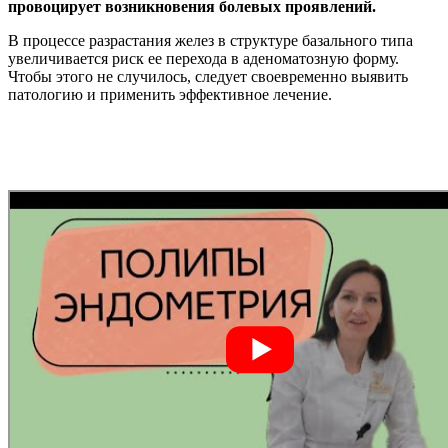
провоцирует возникновения болевых проявлений.
В процессе разрастания желез в структуре базального типа
увеличивается риск ее перехода в аденоматозную форму.
Чтобы этого не случилось, следует своевременно выявить
патологию и применить эффективное лечение.