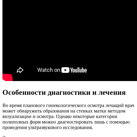
Особенности диагностики и лечения
Во время планового гинекологического осмотра лечащий врач
может обнаружить образования на стенках матки методом
визуализации и осмотра. Однако некоторые категории
полипозных форм можно диагностировать лишь с помощью
проведения ультразвукового исследования.