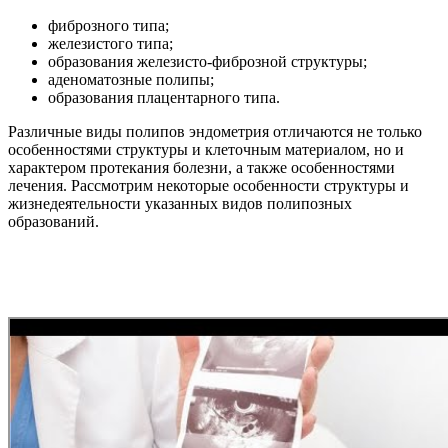
фиброзного типа;
железистого типа;
образования железисто-фиброзной структуры;
аденоматозные полипы;
образования плацентарного типа.
Различные виды полипов эндометрия отличаются не только
особенностями структуры и клеточным материалом, но и
характером протекания болезни, а также особенностями
лечения. Рассмотрим некоторые особенности структуры и
жизнедеятельности указанных видов полипозных
образований.