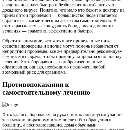
средства позволят быстро и безболезненно избавиться от
досадного вируса. Понятно, что мало кто бежит к доктору на
прием с этой проблемой — большинство людей пытается
справиться с косметическим дефектом самостоятельно. В
статье расскажем — как удалить бородавку в домашних
условиях — грамотно, эффективно и быстро.
Обратите внимание, что хоть и все приведенные ниже
средства проверены и вполне могут помочь избавиться от
неприятной проблемы, все же предварительно рекомендуем
вам посетить врача, чтобы проконсультироваться по поводу
лечения. Хоть бородавки — и доброкачественные
образования, однако, необходимо исключить любой
возможный риск для организма.
Противопоказания к
самостоятельному лечению
Хоть удалить бородавку на руках, ногах или другом участке
тела можно по-разному, в том числе и без обращения в
больницу, а воспользовавшись дома обычными