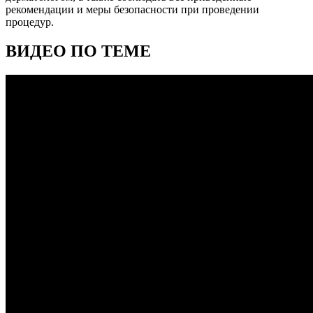
рекомендации и меры безопасности при проведении
процедур.
ВИДЕО ПО ТЕМЕ