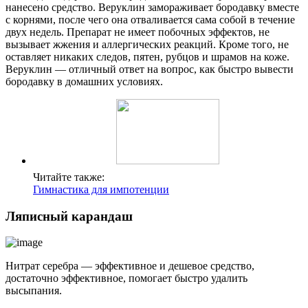
нанесено средство. Веруклин замораживает бородавку вместе
с корнями, после чего она отваливается сама собой в течение
двух недель. Препарат не имеет побочных эффектов, не
вызывает жжения и аллергических реакций. Кроме того, не
оставляет никаких следов, пятен, рубцов и шрамов на коже.
Веруклин — отличный ответ на вопрос, как быстро вывести
бородавку в домашних условиях.
Читайте также:
Гимнастика для импотенции
Ляписный карандаш
Нитрат серебра — эффективное и дешевое средство,
достаточно эффективное, помогает быстро удалить
высыпания.