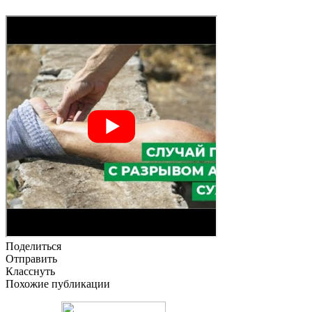
Поделиться
Отправить
Класснуть
Похожие публикации