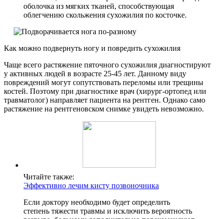
оболочка из мягких тканей, способствующая
облегчению скольжения сухожилия по косточке.
Как можно подвернуть ногу и повредить сухожилия
Чаще всего растяжение пяточного сухожилия диагностируют
у активных людей в возрасте 25-45 лет. Данному виду
повреждений могут сопутствовать переломы или трещины
костей. Поэтому при диагностике врач (хирург-ортопед или
травматолог) направляет пациента на рентген. Однако само
растяжение на рентгеновском снимке увидеть невозможно.
Читайте также:
Эффективно лечим кисту позвоночника
Если доктору необходимо будет определить
степень тяжести травмы и исключить вероятность