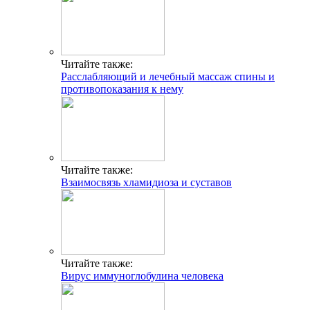
Читайте также:
Расслабляющий и лечебный массаж спины и
противопоказания к нему
Читайте также:
Взаимосвязь хламидиоза и суставов
Читайте также:
Вирус иммуноглобулина человека