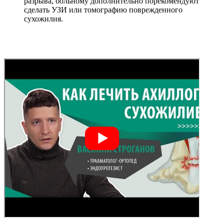
разрыва, больному дополнительно порекомендуют
сделать УЗИ или томографию поврежденного
сухожилия.