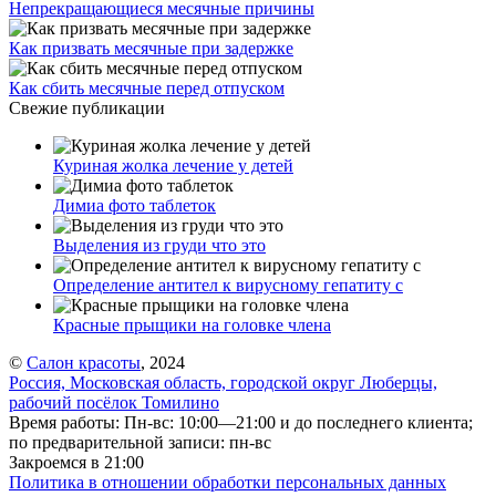
Непрекращающиеся месячные причины
Как призвать месячные при задержке
Как сбить месячные перед отпуском
Свежие публикации
Куриная жолка лечение у детей
Димиа фото таблеток
Выделения из груди что это
Определение антител к вирусному гепатиту с
Красные прыщики на головке члена
©
Салон красоты
, 2024
Россия, Московская область, городской округ Люберцы,
рабочий посёлок Томилино
Время работы: Пн-вс: 10:00—21:00 и до последнего клиента;
по предварительной записи: пн-вс
Закроемся в 21:00
Политика в отношении обработки персональных данных