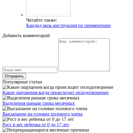
Читайте также:
Кандид мазь инструкция по применению
Добавить комментарий
Популярные статьи
Какие ощущения когда происходит оплодотворение
Выделения раньше срока месячных
Высыпание на головке полового члена
Рост и вес ребенка от 0 до 17 лет