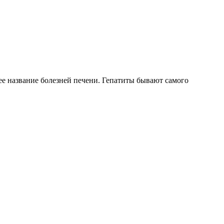
ее название болезней печени. Гепатиты бывают самого