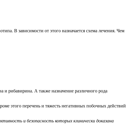
типа. В зависимости от этого назначается схема лечения. Чем
а и рибавирина. А также назначение различного рода
Кроме этого перечень и тяжесть негативных побочных действий
ктивность и безопасность которых клинически доказана