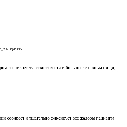
арактернее.
ром возникает чувство тяжести и боль после приема пищи,
ии собирает и тщательно фиксирует все жалобы пациента,