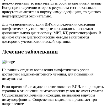
положительным, то назначается второй аналогичный анализ.
Когда при получении второго результата тест показывает
присутствие антител к вирусу иммунодефицита, то диагноз
подтверждается окончательно.
Для установления стадии ВИЧ и определения состояния
лимфатических узлов, которые воспалились, назначают
дополнительную диагностику: МРТ, КТ, рентгенографию. В
данном случае диагностические методы выбираются
доктором с учетом клинической картины.
Лечение заболевания
На ранних стадиях воспаления лимфатических узлов
достаточно медикаментозного лечения, для повышения
иммунитета
Если причиной лимфаденопатии является ВИЧ, то проводить
терапию в отношении лимфатических узлов не имеет смысла.
Осуществляется лечение инфекции, вызванной вирусом
иммунодефицита. Современная медицина предлагает три
направления: