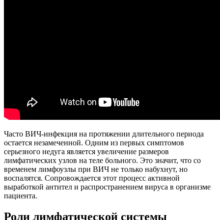
Часто ВИЧ-инфекция на протяжении длительного периода
остается незамеченной. Одним из первых симптомов
серьезного недуга является увеличение размеров
лимфатических узлов на теле больного. Это значит, что со
временем лимфоузлы при ВИЧ не только набухнут, но
воспалятся. Сопровождается этот процесс активной
выработкой антител и распространением вируса в организме
пациента.
Роли лимфатической системы