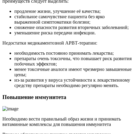
преимуществ следует выделить:
продление жизни, улучшение её качества;
стабильное самочувствие пациента без ярко
выраженной симптоматики болезни;
снижение опасности развития вторичных заболеваний;
уменьшение риска передачи инфекции.
Недостатки медикаментозной АРВТ-терапии:
необходимость постоянно принимать лекарства;
препараты очень токсичны, что повышает риск развития
побочных эффектов;
менее токсичные аналоги имеют чрезмерно завышенные
цены;
из-за развития у вируса устойчивости к лекарственному
средству препараты необходимо регулярно менять.
Повышение иммунитета
Необходимо вести правильный образ жизни и принимать
витаминные комплексы для повышения иммунитета