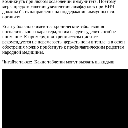
возникнуть при любом ослаблении иммунитета. Поэтому
меры предотвращения увеличения лимфоузлов при ВИЧ
должны быть направлены на поддержание иммунных сил
организма.
Если у больного имеются хронические заболевания
воспалительного характера, то им следует уделить особое
внимание. К примеру, при хроническом цистите
рекомендуется не перемерзать, держать ноги в тепле, а в сезон
обострения можно прибегнуть к профилактическим рецептам
народной медицины.
Читайте также:
Какие таблетки могут вызвать выкидыш