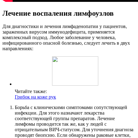
Лечение воспаления лимфоузлов
Для диагностики и лечения лимфаденопатии у пациентов,
зараженных вирусом иммунодефицита, применяется
комплексный подход. Любое заболевание у человека,
инфицированного опасной болезнью, следует лечить в двух
направлениях:
Читайте также:
Грибок на коже рук
Борьба с клиническими симптомами сопутствующей
инфекции. Для этого назначают лекарства
соответствующей группы препаратов. Лечение
лимфомы проводится так же, как у людей с
отрицательным ВИЧ-статусом. Для уточнения диагноза
проводят биопсию. Если обнаружены раковые клетки,