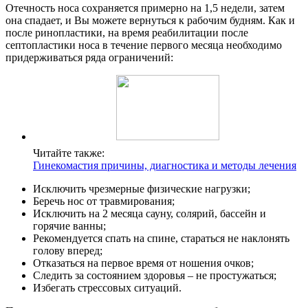
Отечность носа сохраняется примерно на 1,5 недели, затем
она спадает, и Вы можете вернуться к рабочим будням. Как и
после ринопластики, на время реабилитации после
септопластики носа в течение первого месяца необходимо
придерживаться ряда ограничений:
Читайте также:
Гинекомастия причины, диагностика и методы лечения
Исключить чрезмерные физические нагрузки;
Беречь нос от травмирования;
Исключить на 2 месяца сауну, солярий, бассейн и
горячие ванны;
Рекомендуется спать на спине, стараться не наклонять
голову вперед;
Отказаться на первое время от ношения очков;
Следить за состоянием здоровья – не простужаться;
Избегать стрессовых ситуаций.