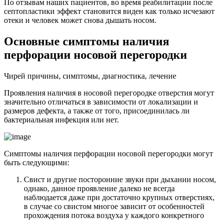
По отзывам наших пациентов, во время реабилитации после
септопластики эффект становится виден как только исчезают
отеки и человек может снова дышать носом.
Основные симптомы наличия
перфорации носовой перегородки
Чирей причины, симптомы, диагностика, лечение
Проявления наличия в носовой перегородке отверстия могут
значительно отличаться в зависимости от локализации и
размеров дефекта, а также от того, присоединилась ли
бактериальная инфекция или нет.
Симптомы наличия перфорации носовой перегородки могут
быть следующими:
Свист и другие посторонние звуки при дыхании носом,
однако, данное проявление далеко не всегда
наблюдается даже при достаточно крупных отверстиях,
в случае со свистом многое зависит от особенностей
прохождения потока воздуха у каждого конкретного