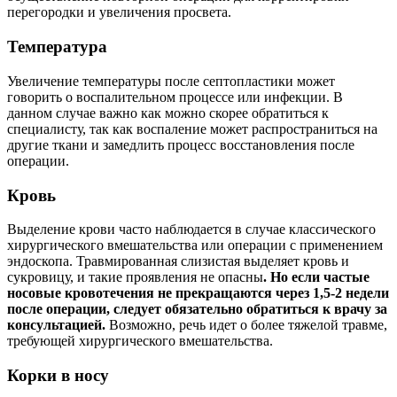
перегородки и увеличения просвета.
Температура
Увеличение температуры после септопластики может
говорить о воспалительном процессе или инфекции. В
данном случае важно как можно скорее обратиться к
специалисту, так как воспаление может распространиться на
другие ткани и замедлить процесс восстановления после
операции.
Кровь
Выделение крови часто наблюдается в случае классического
хирургического вмешательства или операции с применением
эндоскопа. Травмированная слизистая выделяет кровь и
сукровицу, и такие проявления не опасны
. Но если частые
носовые кровотечения не прекращаются через 1,5-2 недели
после операции, следует обязательно обратиться к врачу за
консультацией.
Возможно, речь идет о более тяжелой травме,
требующей хирургического вмешательства.
Корки в носу