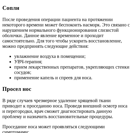
Сопли
После проведения операции пациента на протяжении
некоторого времени может беспокоить насморк. Это связано с
нарушением нормального функционирования слизистой
оболочки. Данное явление временное и проходит
самостоятельно. Для того чтобы ускорить восстановление,
можно предпринять следующие действия:
увлажнение воздуха в помещении;
УВЧ-терапия;
прием лекарственных препаратов, укрепляющих стенки
сосудов;
применение капель и спреев для носа.
Просел нос
В ряде случаев чрезмерное удаление хрящевой ткани
приводит к проседанию носа. Проведя внешний осмотр носа
и перегородки, врач сможет диагностировать данную
проблему и назначить восстановительные процедуры.
Проседание носа может проявляться следующими
симптомами: