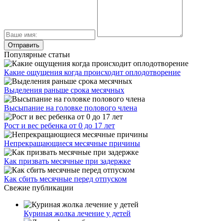
Популярные статьи
Какие ощущения когда происходит оплодотворение
Выделения раньше срока месячных
Высыпание на головке полового члена
Рост и вес ребенка от 0 до 17 лет
Непрекращающиеся месячные причины
Как призвать месячные при задержке
Как сбить месячные перед отпуском
Свежие публикации
Куриная жолка лечение у детей