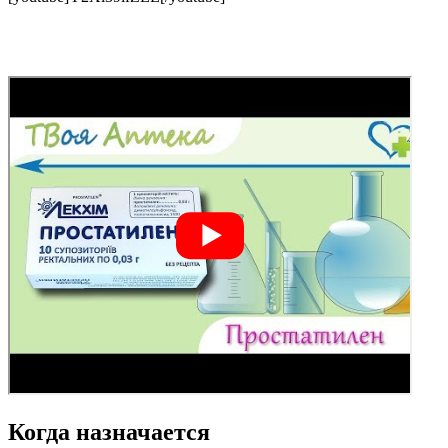
Когда назначается