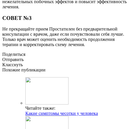
нежелательных побочных эффектов и повысит эффективность
лечения.
СОВЕТ №3
Не прекращайте прием Простатилен без предварительной
консультации с врачом, даже если почувствовали себя лучше.
Только врач может оценить необходимость продолжения
терапии и корректировать схему лечения.
Поделиться
Отправить
Класснуть
Похожие публикации
Читайте также:
Какие симптомы чесотки у человека