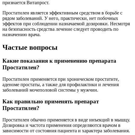
признается Витапрост.
Простатилен является эффективным средством в борьбе с
рядом заболеваний. У него, практически, нет побочных
эффектов при соблюдении назначаемой дозировки. Несмотря
на безопасность средства лечение следует проводить по
назначению врача.
Частые вопросы
Какие показания к применению препарата
Простатилен?
Простатилен применяется при хроническом простатите,
аденоме простаты, а также для профилактики и лечения
заболеваний мочеполовой системы у мужчин.
Как правильно применять препарат
Простатилен?
Простатилен обычно применяется в виде инъекций в мышцу.
Дозировка и частота применения определяются врачом в
зависимости от состояния пациента и характера заболевания.