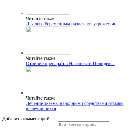
Читайте также:
Для чего беременным назначают утрожестан
Читайте также:
Отличие препаратов Назонекс и Полидекса
Читайте также:
Лечение экземы народными средствами отзывы
вылечившихся
Добавить комментарий