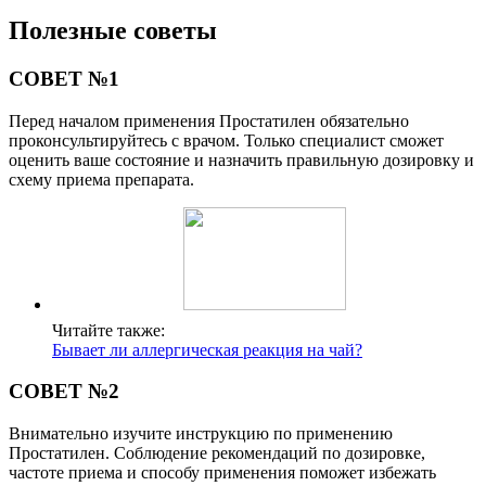
Полезные советы
СОВЕТ №1
Перед началом применения Простатилен обязательно
проконсультируйтесь с врачом. Только специалист сможет
оценить ваше состояние и назначить правильную дозировку и
схему приема препарата.
Читайте также:
Бывает ли аллергическая реакция на чай?
СОВЕТ №2
Внимательно изучите инструкцию по применению
Простатилен. Соблюдение рекомендаций по дозировке,
частоте приема и способу применения поможет избежать